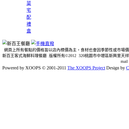
菜
宅
配
禮
盒
網頁上所有餐點的價格皆以店內標價為主，食材也會因季節性或市場價
新百王客式海鮮料理餐廳 版權所有©2012 320桃園市中壢區新興里天祥三
mai
Powered by XOOPS © 2001-2011
The XOOPS Project
Design by