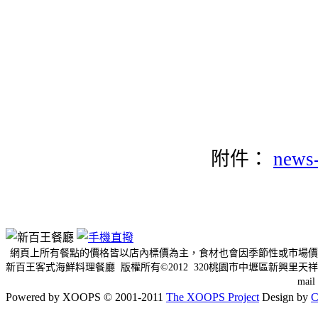
附件：
news-
網頁上所有餐點的價格皆以店內標價為主，食材也會因季節性或市場價
新百王客式海鮮料理餐廳 版權所有©2012 320桃園市中壢區新興里天祥三
mai
Powered by XOOPS © 2001-2011
The XOOPS Project
Design by