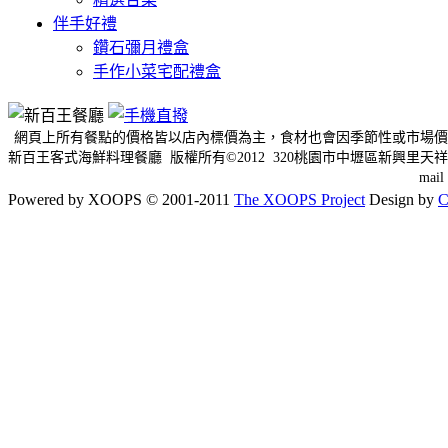
伴手好禮
鑽石彌月禮盒
手作小菜宅配禮盒
網頁上所有餐點的價格皆以店內標價為主，食材也會因季節性或市場價
新百王客式海鮮料理餐廳 版權所有©2012 320桃園市中壢區新興里天祥三
mai
Powered by XOOPS © 2001-2011
The XOOPS Project
Design by