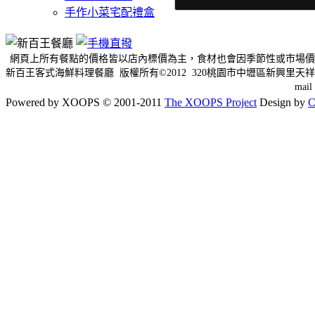
手作小菜宅配禮盒
網頁上所有餐點的價格皆以店內標價為主，食材也會因季節性或市場價
新百王客式海鮮料理餐廳 版權所有©2012 320桃園市中壢區新興里天祥三
mai
Powered by XOOPS © 2001-2011
The XOOPS Project
Design by