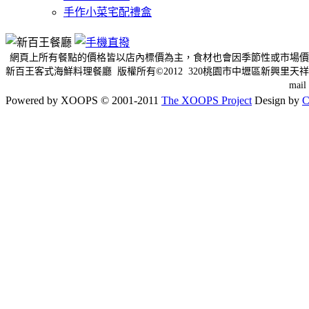
手作小菜宅配禮盒
網頁上所有餐點的價格皆以店內標價為主，食材也會因季節性或市場價
新百王客式海鮮料理餐廳 版權所有©2012 320桃園市中壢區新興里天祥三
mai
Powered by XOOPS © 2001-2011
The XOOPS Project
Design by