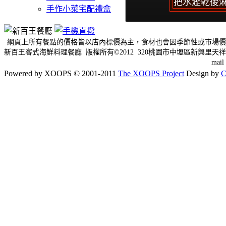
把水瀝乾後
手作小菜宅配禮盒
網頁上所有餐點的價格皆以店內標價為主，食材也會因季節性或市場價
新百王客式海鮮料理餐廳 版權所有©2012 320桃園市中壢區新興里天祥三
mai
Powered by XOOPS © 2001-2011
The XOOPS Project
Design by