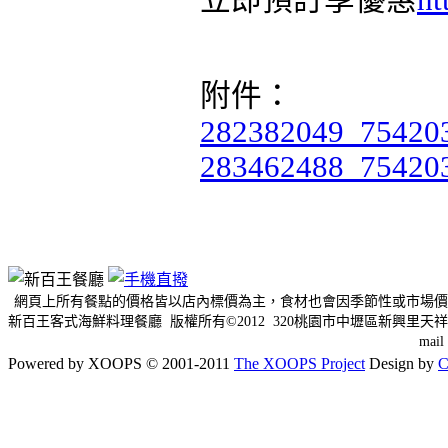
立即預訂享優惠
ht
附件：
282382049_75420
283462488_75420
網頁上所有餐點的價格皆以店內標價為主，食材也會因季節性或市場價
新百王客式海鮮料理餐廳 版權所有©2012 320桃園市中壢區新興里天祥三
mai
Powered by XOOPS © 2001-2011
The XOOPS Project
Design by