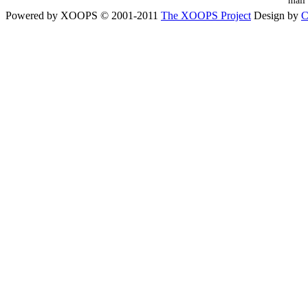
mai
Powered by XOOPS © 2001-2011
The XOOPS Project
Design by