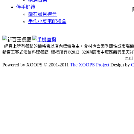
伴手好禮
鑽石彌月禮盒
手作小菜宅配禮盒
網頁上所有餐點的價格皆以店內標價為主，食材也會因季節性或市場價
新百王客式海鮮料理餐廳 版權所有©2012 320桃園市中壢區新興里天祥三
mai
Powered by XOOPS © 2001-2011
The XOOPS Project
Design by