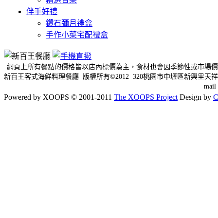
伴手好禮
鑽石彌月禮盒
手作小菜宅配禮盒
網頁上所有餐點的價格皆以店內標價為主，食材也會因季節性或市場價
新百王客式海鮮料理餐廳 版權所有©2012 320桃園市中壢區新興里天祥三
mai
Powered by XOOPS © 2001-2011
The XOOPS Project
Design by