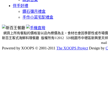
伴手好禮
鑽石彌月禮盒
手作小菜宅配禮盒
網頁上所有餐點的價格皆以店內標價為主，食材也會因季節性或市場價
新百王客式海鮮料理餐廳 版權所有©2012 320桃園市中壢區新興里天祥三
mai
Powered by XOOPS © 2001-2011
The XOOPS Project
Design by